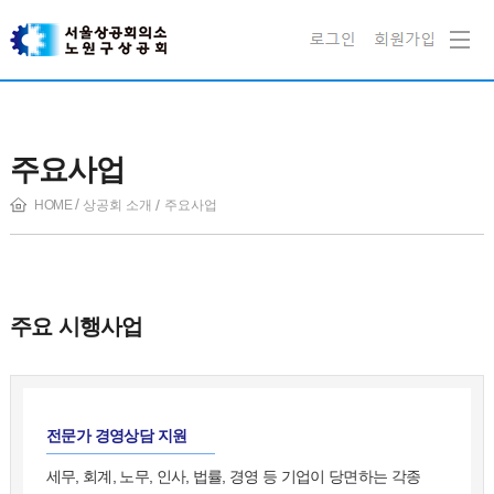
주요사업
HOME
상공회 소개
주요사업
주요 시행사업
전문가 경영상담 지원
세무, 회계, 노무, 인사, 법률, 경영 등 기업이 당면하는 각종