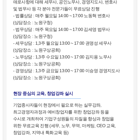
애로사항에 대해 세무사, 공인노무사, 경영지도사, 변호사
및 법무사 등 각 분야 전문가들이 무료상담 진행
- 법률상담 : 매주 월요일 14:00 ~ 17:00 노동혁 변호사
(상담장소 : 노원구청)
- 법무상담 : 매주 목요일 14:00 ~ 17:00 김세영 법무사
(상담장소 : 노원구청)
- 세무상담 : 1,3주 월요일 13:00 ~ 17:00 권명성 세무사
(상담장소 : 노원구상공회)
- 노무상담 : 1,3주 수요일 13:00 ~ 17:00 김지용 노무사
(상담장소 : 노원구상공회)
- 경영상담 : 1,3주 금요일 13:00 ~ 17:00 이승영 경영지도사
(상담장소 : 노원구상공회)
현장 중심의 교육, 창업강좌 실시
기업종사자들이 현장에서 필요로 하는 실무강좌,
최고경영자과정과 예비창업자를 위한 창업강좌 등을
수시로 개최하여 기업구성원들의 자질을 향상과 창업을
위한 무료교육 진행 (세무, 노무, 무역, 마케팅, CEO 교육,
창업강좌, 지역내 특화교육 등)