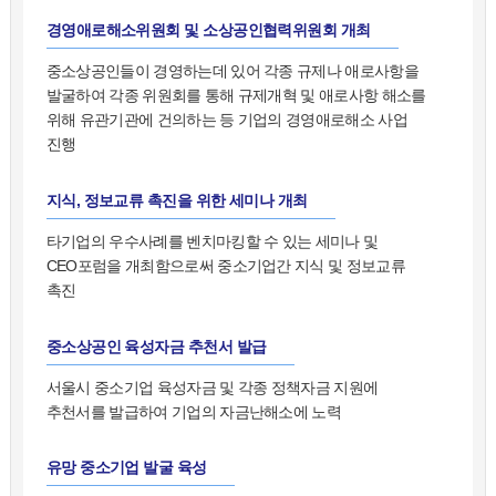
경영애로해소위원회 및 소상공인협력위원회 개최
중소상공인들이 경영하는데 있어 각종 규제나 애로사항을
발굴하여 각종 위원회를 통해 규제개혁 및 애로사항 해소를
위해 유관기관에 건의하는 등 기업의 경영애로해소 사업
진행
지식, 정보교류 촉진을 위한 세미나 개최
타기업의 우수사례를 벤치마킹할 수 있는 세미나 및
CEO포럼을 개최함으로써 중소기업간 지식 및 정보교류
촉진
중소상공인 육성자금 추천서 발급
서울시 중소기업 육성자금 및 각종 정책자금 지원에
추천서를 발급하여 기업의 자금난해소에 노력
유망 중소기업 발굴 육성