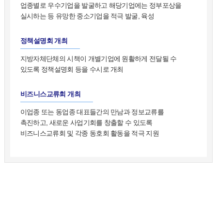
업종별로 우수기업을 발굴하고 해당기업에는 정부포상을
실시하는 등 유망한 중소기업을 적극 발굴, 육성
정책설명회 개최
지방자체단체의 시책이 개별기업에 원활하게 전달될 수
있도록 정책설명회 등을 수시로 개최
비즈니스교류회 개최
이업종 또는 동업종 대표들간의 만남과 정보교류를
촉진하고, 새로운 사업기회를 창출할 수 있도록
비즈니스교류회 및 각종 동호회 활동을 적극 지원