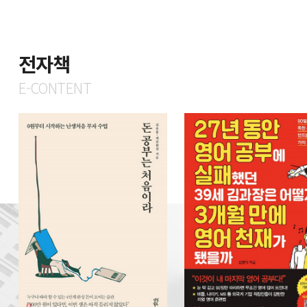
전자책
E-CONTENT