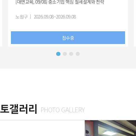
[대면교육, 09/08] 중소기업 핵심 절세설계와 전략
노원구
2026.09.08~2026.09.08
접수중
포토갤러리
PHOTO GALLERY