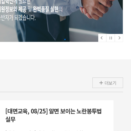
더보기
[대면교육, 08/25] 알면 보이는 노란봉투법
[
실무