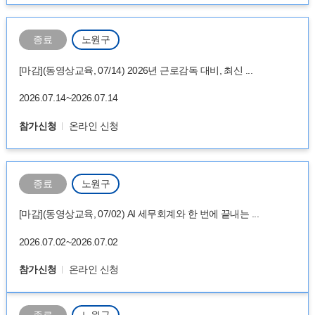
종료
노원구
[마감](동영상교육, 07/14) 2026년 근로감독 대비, 최신 ...
2026.07.14~2026.07.14
참가신청
온라인 신청
종료
노원구
[마감](동영상교육, 07/02) AI 세무회계와 한 번에 끝내는 ...
2026.07.02~2026.07.02
참가신청
온라인 신청