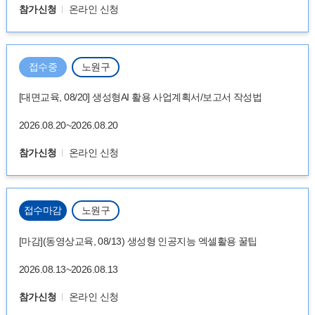
참가신청
온라인 신청
접수중
노원구
[대면교육, 08/20] 생성형AI 활용 사업계획서/보고서 작성법
2026.08.20~2026.08.20
참가신청
온라인 신청
접수마감
노원구
[마감](동영상교육, 08/13) 생성형 인공지능 엑셀활용 꿀팁
2026.08.13~2026.08.13
참가신청
온라인 신청