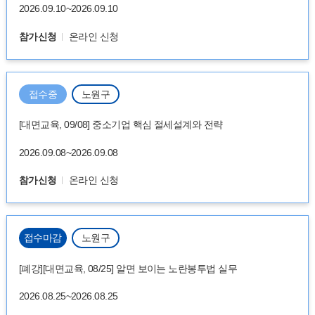
2026.09.10~2026.09.10
참가신청
온라인 신청
접수중
노원구
[대면교육, 09/08] 중소기업 핵심 절세설계와 전략
2026.09.08~2026.09.08
참가신청
온라인 신청
접수마감
노원구
[폐강][대면교육, 08/25] 알면 보이는 노란봉투법 실무
2026.08.25~2026.08.25