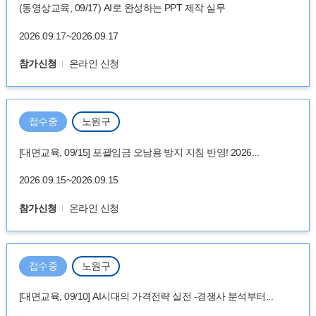
(동영상교육, 09/17) AI로 완성하는 PPT 제작 실무
2026.09.17~2026.09.17
참가신청
온라인 신청
접수중
노원구
[대면교육, 09/15] 포괄임금 오남용 방지 지침 반영! 2026...
2026.09.15~2026.09.15
참가신청
온라인 신청
접수중
노원구
[대면교육, 09/10] AI시대의 가격전략 실전 -경쟁사 분석부터...